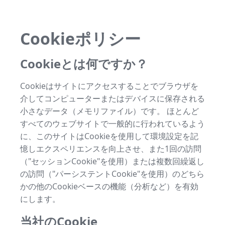
Cookieポリシー
Cookieとは何ですか？
Cookieはサイトにアクセスすることでブラウザを
介してコンピューターまたはデバイスに保存される
小さなデータ（メモリファイル）です。 ほとんど
すべてのウェブサイトで一般的に行われているよう
に、このサイトはCookieを使用して環境設定を記
憶しエクスペリエンスを向上させ、また1回の訪問
（"セッションCookie"を使用）または複数回繰返し
の訪問（"パーシステントCookie"を使用）のどちら
かの他のCookieベースの機能（分析など）を有効
にします。
当社のCookie