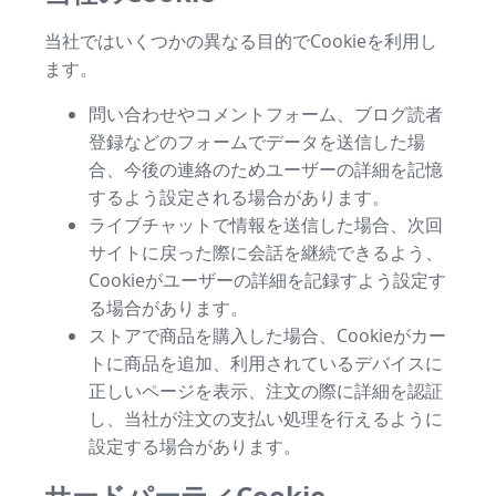
当社ではいくつかの異なる目的でCookieを利用し
ます。
問い合わせやコメントフォーム、ブログ読者
登録などのフォームでデータを送信した場
合、今後の連絡のためユーザーの詳細を記憶
するよう設定される場合があります。
ライブチャットで情報を送信した場合、次回
サイトに戻った際に会話を継続できるよう、
Cookieがユーザーの詳細を記録すよう設定す
る場合があります。
ストアで商品を購入した場合、Cookieがカー
トに商品を追加、利用されているデバイスに
正しいページを表示、注文の際に詳細を認証
し、当社が注文の支払い処理を行えるように
設定する場合があります。
サードパーティCookie