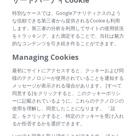
特別なケースでは、Googleアナリティクスのよう
な信頼できる第三者から提供されるCookieも利用
します。第三者の分析を利用してサイトの使用状況
をトラッキング、また測定することで、当社は魅力
的なコンテンツを引き続き作ることができます。
Managing Cookies
最初にサイトにアクセスすると、クッキーおよび同
様のテクノロジーが使用されていることを通知する
メッセージが表示される場合があります。 [すべて
同意する]をクリックすると、このクッキーポリシ
ーに記載されているように、これらのテクノロジの
使用を理解し、同意したことになります。 「設
定」をクリックすると、特定のクッキーを受け入れ
るか拒否するかを選択できます。